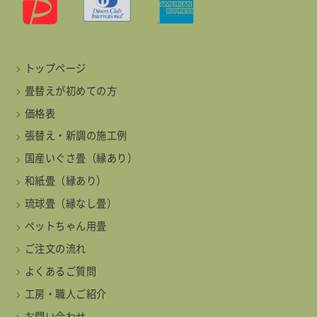
トップページ
畳替えが初めての方
価格表
張替え・新調の施工例
国産いぐさ畳（縁あり）
和紙畳（縁あり）
琉球畳（縁なし畳）
ペットちゃん用畳
ご注文の流れ
よくあるご質問
工房・職人ご紹介
お問い合わせ