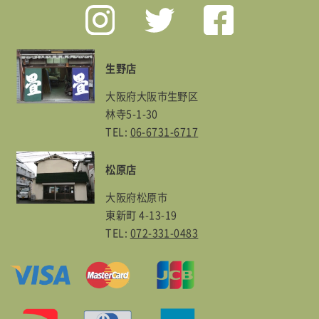
生野店
大阪府大阪市生野区
林寺5-1-30
TEL:
06-6731-6717
松原店
大阪府松原市
東新町 4-13-19
TEL:
072-331-0483