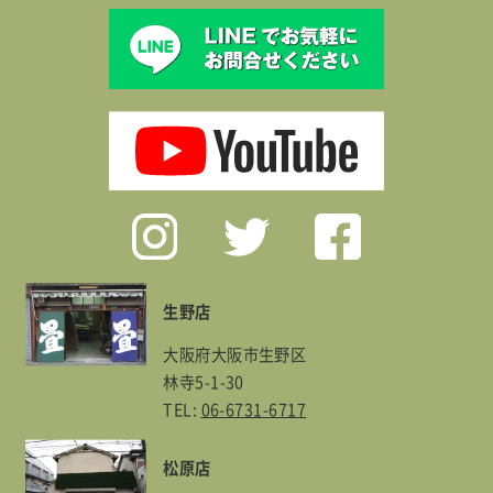
生野店
大阪府大阪市生野区
林寺5-1-30
TEL:
06-6731-6717
松原店