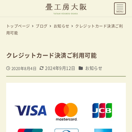
MENU
トップページ
ブログ
お知らせ
クレジットカード決済ご利
用可能
クレジットカード決済ご利用可能
カテゴリー
2024年9月12日
お知らせ
2020年8月4日
投稿日
更新日