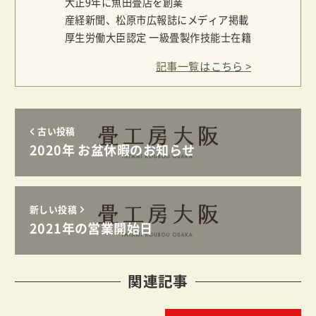
大正9年に魚田畳店を創業
産経新聞、松原市広報誌にメディア掲載
厚生労働大臣認定 一級畳製作技能士在籍
記事一覧
古い投稿
2020年 お盆休暇のお知らせ
新しい投稿
2021年の営業開始日
関連記事