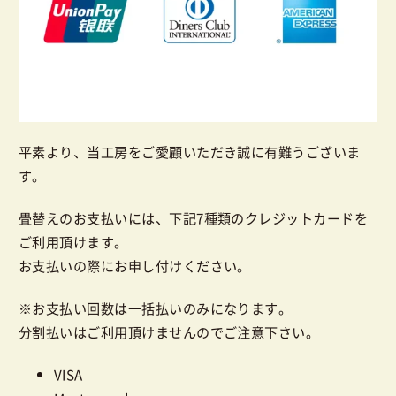
平素より、当工房をご愛顧いただき誠に有難うございま
す。
畳替えのお支払いには、下記7種類のクレジットカードを
ご利用頂けます。
お支払いの際にお申し付けください。
※お支払い回数は一括払いのみになります。
分割払いはご利用頂けませんのでご注意下さい。
VISA