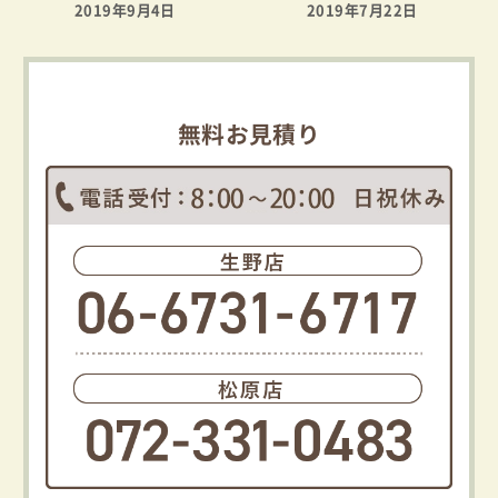
2019年9月4日
2019年7月22日
無料お見積り