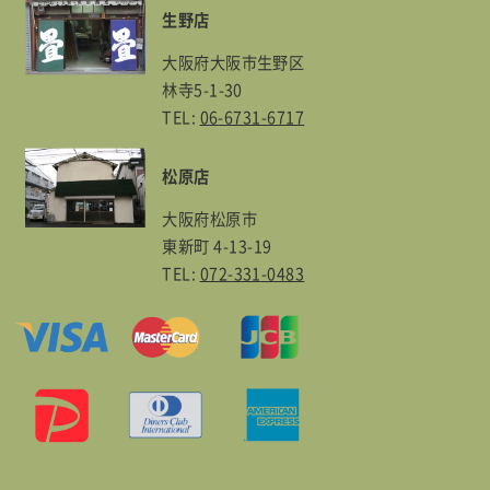
生野店
大阪府大阪市生野区
林寺5-1-30
TEL:
06-6731-6717
松原店
大阪府松原市
東新町 4-13-19
TEL:
072-331-0483