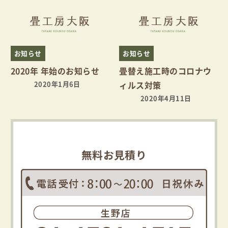
お知らせ
お知らせ
2020年 年始のお知らせ
畳替え施工時のコロナウ
2020年1月6日
ィルス対策
2020年4月11日
無料お見積り