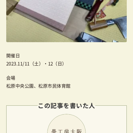
開催日
2023.11/11（土）・12（日）
会場
松原中央公園、松原市民体育館
この記事を書いた人