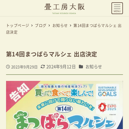
MENU
トップページ
ブログ
お知らせ
第14回まつばらマルシェ 出
店決定
第14回まつばらマルシェ 出店決定
カテゴリー
2024年9月12日
お知らせ
2023年9月29日
投稿日
更新日