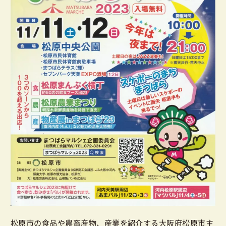
松原市の食品や農畜産物、産業を紹介する大阪府松原市主