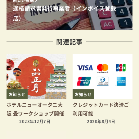
適格請求書発行事業者（インボイス登録
店）
関連記事
お知らせ
お知らせ
ホテルニューオータニ大
クレジットカード決済ご
阪 畳ワークショップ開催
利用可能
2023年12月7日
2020年8月4日