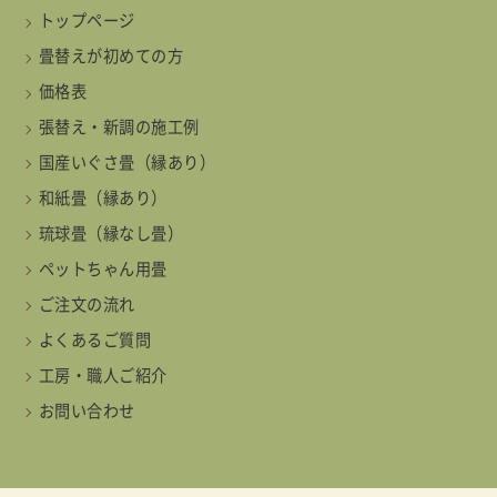
トップページ
畳替えが初めての方
価格表
張替え・新調の施工例
国産いぐさ畳（縁あり）
和紙畳（縁あり）
琉球畳（縁なし畳）
ペットちゃん用畳
ご注文の流れ
よくあるご質問
工房・職人ご紹介
お問い合わせ