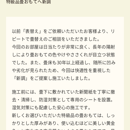
特級品畳おもてへ新調
以前「表替え」をご依頼いただいたお客様より、リ
ピートで畳替えのご相談をいただきました。
今回のお部屋は日当たりが非常に良く、長年の陽射
しにより畳おもての色やけやささくれが目立つ状態
でした。また、畳床も30年以上経過し、随所に凹み
や劣化が見られたため、今回は快適性を重視した
「新調」をご提案し施工いたしました。
施工前には、畳下に敷かれていた新聞紙を丁寧に撤
去・清掃し、防湿対策として専用のシートを設置。
湿気対策にも配慮した安心の施工です。
新しくお選びいただいた特級品の畳おもては、しっ
かりとした厚みがあり、使い込むほどに美しい黄金