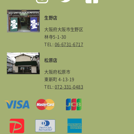
生野店
大阪府大阪市生野区
林寺5-1-30
TEL:
06-6731-6717
松原店
大阪府松原市
東新町 4-13-19
TEL:
072-331-0483