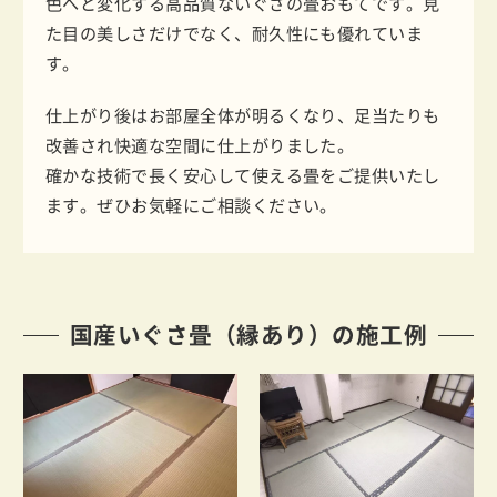
色へと変化する高品質ないぐさの畳おもてです。見
た目の美しさだけでなく、耐久性にも優れていま
す。
仕上がり後はお部屋全体が明るくなり、足当たりも
改善され快適な空間に仕上がりました。
確かな技術で長く安心して使える畳をご提供いたし
ます。ぜひお気軽にご相談ください。
国産いぐさ畳（縁あり）の施工例