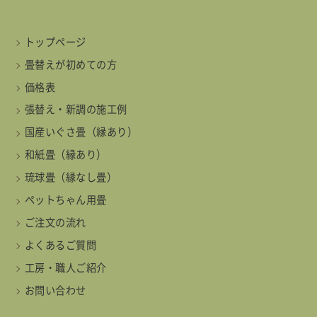
トップページ
畳替えが初めての方
価格表
張替え・新調の施工例
国産いぐさ畳（縁あり）
和紙畳（縁あり）
琉球畳（縁なし畳）
ペットちゃん用畳
ご注文の流れ
よくあるご質問
工房・職人ご紹介
お問い合わせ